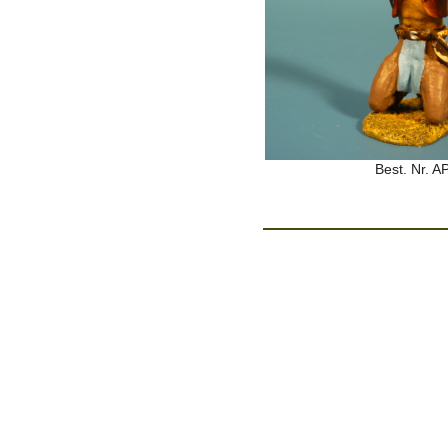
Best. Nr. A