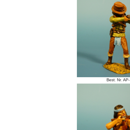
Best. Nr. AP