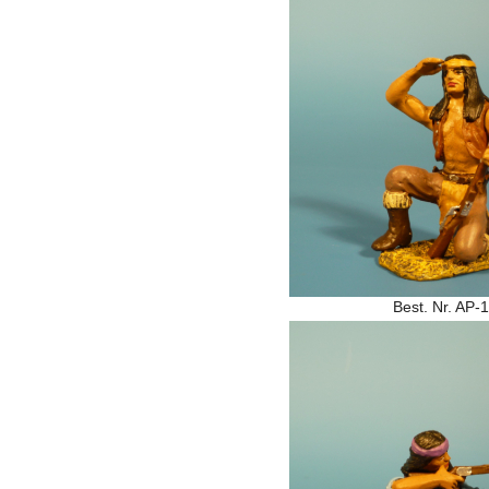
Best. Nr. AP-