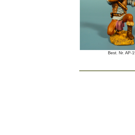
Best. Nr. AP-1