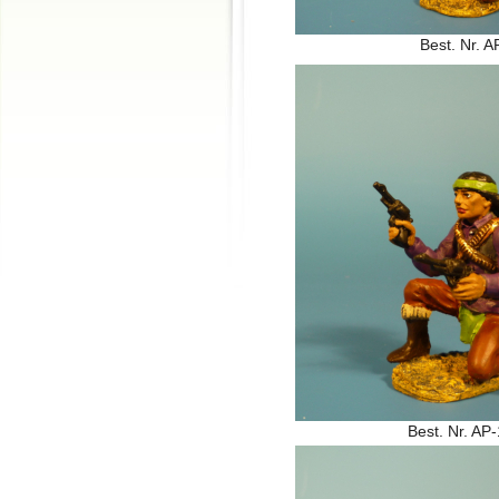
Best. Nr. A
Best. Nr. AP