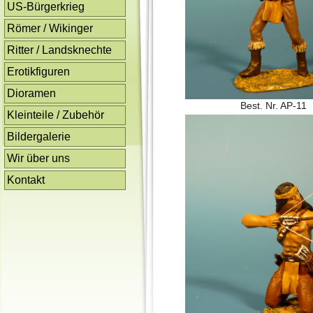
US-Bürgerkrieg
Römer / Wikinger
Ritter / Landsknechte
Erotikfiguren
Dioramen
Best. Nr. AP-11
Kleinteile / Zubehör
Bildergalerie
Wir über uns
Kontakt