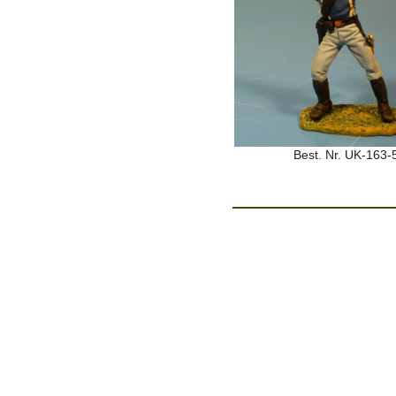
Best. Nr. UK-163-