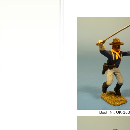
Best. Nr. UK-163