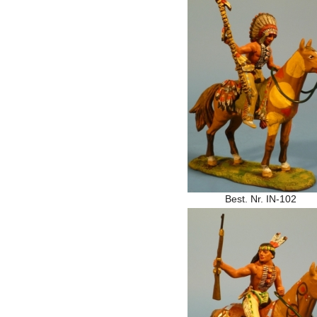
Best. Nr. IN-102