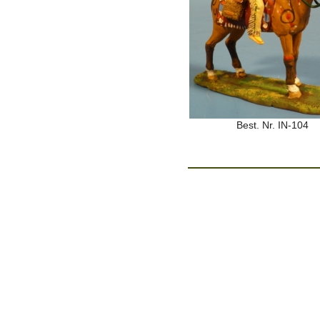
Best. Nr. IN-104