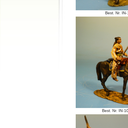
Best. Nr. IN
Best. Nr. IN-1