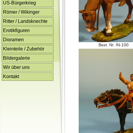
US-Bürgerkrieg
Römer / Wikinger
Ritter / Landsknechte
Erotikfiguren
Dioramen
Best. Nr. IN-100
Kleinteile / Zubehör
Bildergalerie
Wir über uns
Kontakt